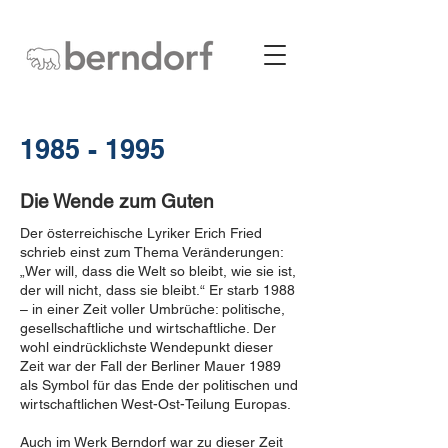
1985 - 1995
Die Wende zum Guten
Der österreichische Lyriker Erich Fried
schrieb einst zum Thema Veränderungen:
„Wer will, dass die Welt so bleibt, wie sie ist,
der will nicht, dass sie bleibt.“ Er starb 1988
– in einer Zeit voller Umbrüche: politische,
gesellschaftliche und wirtschaftliche. Der
wohl eindrücklichste Wendepunkt dieser
Zeit war der Fall der Berliner Mauer 1989
als Symbol für das Ende der politischen und
wirtschaftlichen West-Ost-Teilung Europas.
Auch im Werk Berndorf war zu dieser Zeit