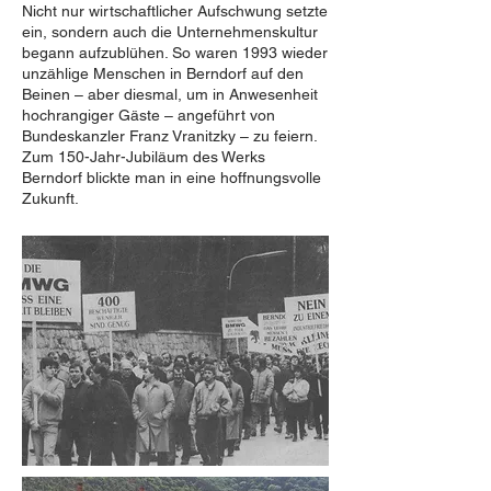
Nicht nur wirtschaftlicher Aufschwung setzte
ein, sondern auch die Unternehmenskultur
begann aufzublühen. So waren 1993 wieder
unzählige Menschen in Berndorf auf den
Beinen – aber diesmal, um in Anwesenheit
hochrangiger Gäste – angeführt von
Bundeskanzler Franz Vranitzky – zu feiern.
Zum 150-Jahr-Jubiläum des Werks
Berndorf blickte man in eine hoffnungsvolle
Zukunft.